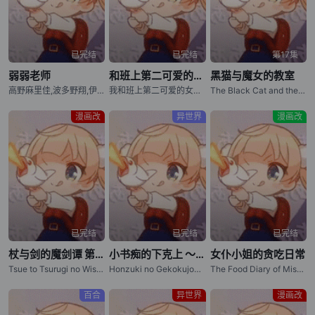
已完结
已完结
第17集
弱弱老师
和班上第二可爱的女孩成为朋友
黑猫与魔女的教室
高野麻里佳,波多野翔,伊驹ゆりえ,篠原侑,夏吉ゆうこ,中原麻衣
我和班上第二可爱的女生成为朋友 / 和班上第二可爱的女孩成了朋友 / 和班上第二可爱的女生成为朋友 / 和班里第二可爱的女孩子成为了朋友 / Class de 2 Banme ni Kawaii Onnanoko to Tomodachi ni Natta / I Became Friends with the Second Cutest Girl in My Class / I Made Friends with the Second Prettiest Girl in My Class / クラにか
The Black Cat and the Witch Classroom / The Classroom of a Black Cat and a Witch
漫画改
异世界
漫画改
已完结
已完结
已完结
杖与剑的魔剑谭 第二季
小书痴的下克上 〜为了成为图书管理员而不择手段〜 领主的养女
女仆小姐的贪吃日常
Tsue to Tsurugi no Wistoria Season 2 / Wistoria: Wand and Sword Season 2
Honzuki no Gekokujou: Shisho ni Naru Tame ni wa Shudan o Erande Iraremasen - Ryoushu no Youjo / Ascendance of a Bookworm: Adopted Daughter of an Archduke / 本好きの下剋上 〜司书になるためには手段を选んでいられません〜 第4期 / 小书痴的下克上 〜为了成为图书管理员而不择手段〜 第四季
The Food Diary of Miss Maid / Maid-san wa Taberu dake
百合
异世界
漫画改